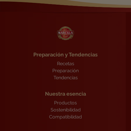
Preparación y Tendencias
Recetas
Preparación
Tendencias
Nuestra esencia
Productos
Sostenibilidad
Compatibilidad