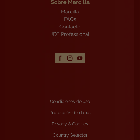
Sobre Marcilla
Marcilla
FAQs
Contacto
JDE Professional
Condiciones de uso
Protección de datos
Privacy & Cookies
Country Selector