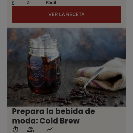
5
2
Fácil
VER LA RECETA
Prepara la bebida de
moda: Cold Brew