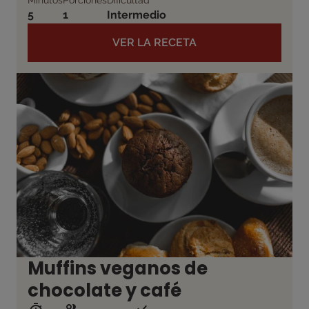
5
1
Intermedio
VER LA RECETA
Muffins veganos de
chocolate y café