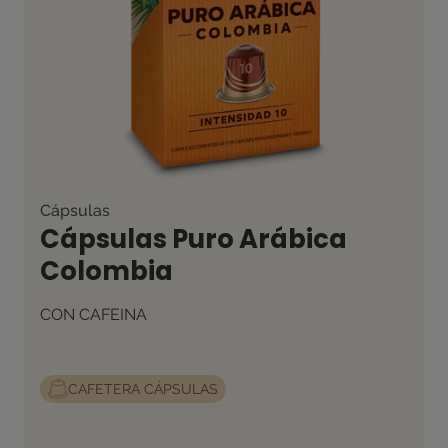
Cápsulas
Cápsulas Puro Arábica
Colombia
CON CAFEINA
CAFETERA CÁPSULAS