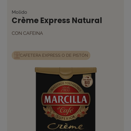
Molido
Crème Express Natural
CON CAFEINA
CAFETERA EXPRESS O DE PISTÓN