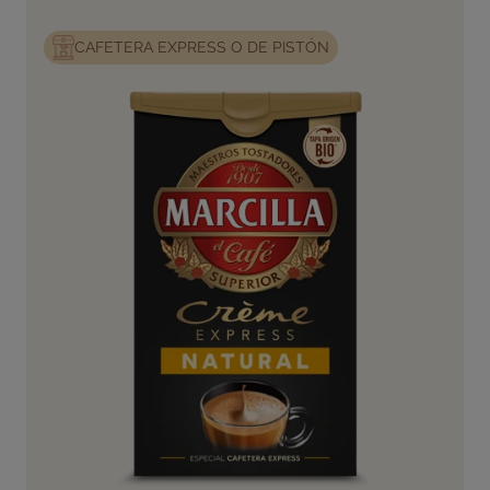
CAFETERA EXPRESS O DE PISTÓN