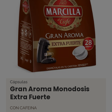
Cápsulas
Gran Aroma Monodosis
Extra Fuerte
CON CAFEINA