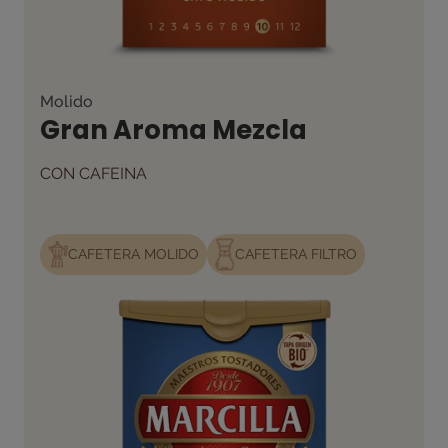
Molido
Gran Aroma Mezcla
CON CAFEINA
CAFETERA MOLIDO
CAFETERA FILTRO