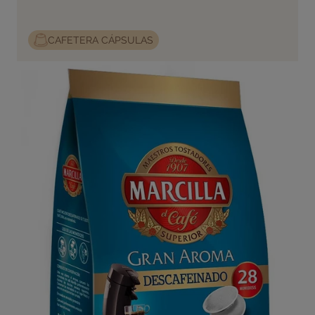
CAFETERA CÁPSULAS