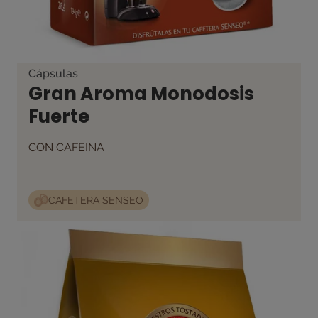
Cápsulas
Gran Aroma Monodosis
Fuerte
CON CAFEINA
CAFETERA SENSEO