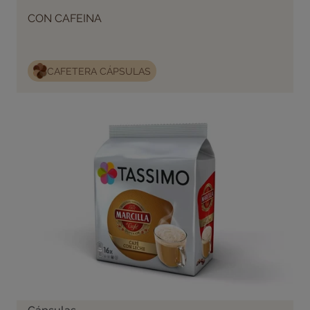
CON CAFEINA
CAFETERA CÁPSULAS