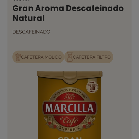
Gran Aroma Descafeinado
Natural
DESCAFEINADO
CAFETERA MOLIDO
CAFETERA FILTRO