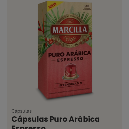
Cápsulas
Cápsulas Puro Arábica
Espresso