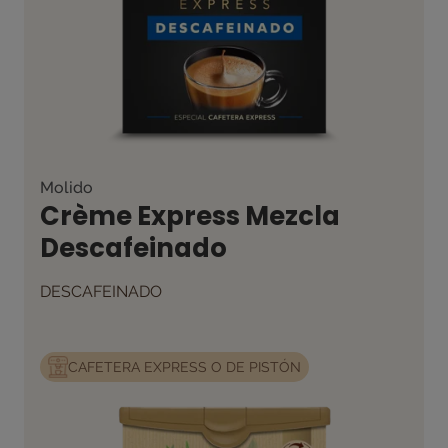
Molido
Crème Express Mezcla
Descafeinado
DESCAFEINADO
CAFETERA EXPRESS O DE PISTÓN