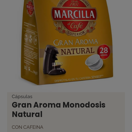
Cápsulas
Gran Aroma Monodosis
Natural
CON CAFEINA