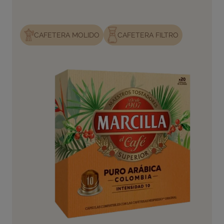
CAFETERA MOLIDO
CAFETERA FILTRO