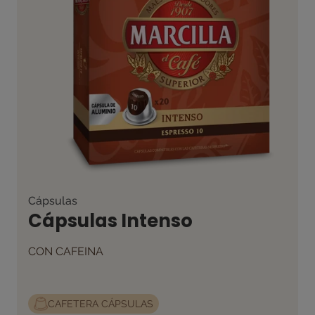
Cápsulas
Cápsulas Intenso
CON CAFEINA
CAFETERA CÁPSULAS