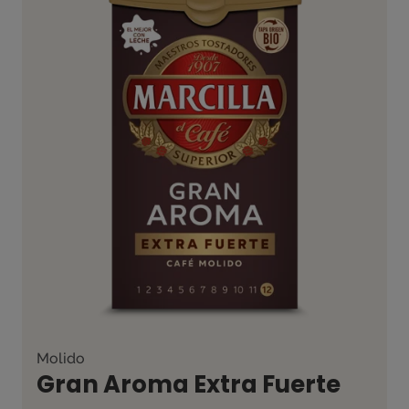
Molido
Gran Aroma Extra Fuerte