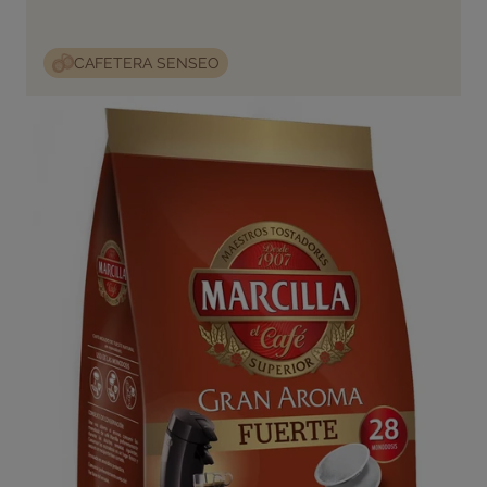
CAFETERA SENSEO