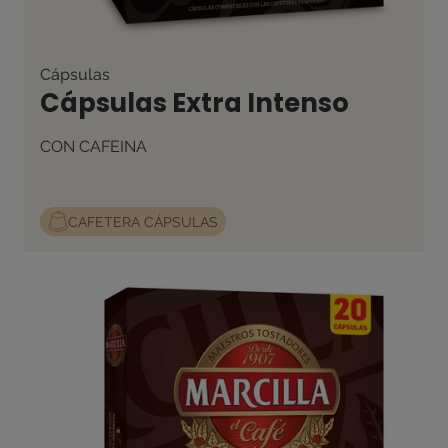
Cápsulas
Cápsulas Extra Intenso
CON CAFEINA
CAFETERA CÁPSULAS