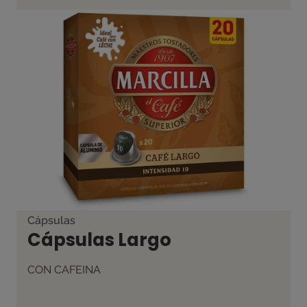
Cápsulas
Cápsulas Largo
CON CAFEINA