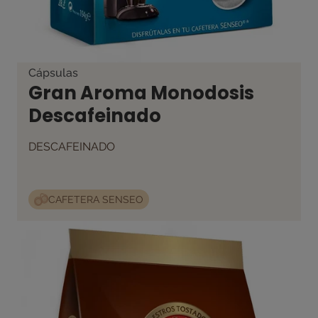
Cápsulas
Gran Aroma Monodosis
Descafeinado
DESCAFEINADO
CAFETERA SENSEO