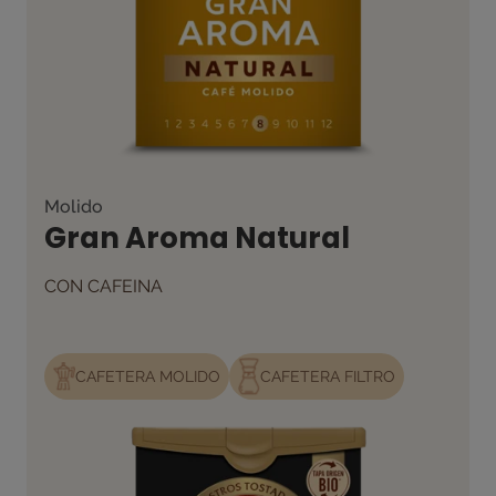
Molido
Gran Aroma Natural
CON CAFEINA
CAFETERA MOLIDO
CAFETERA FILTRO