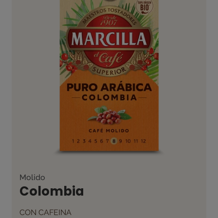
Molido
Colombia
CON CAFEINA