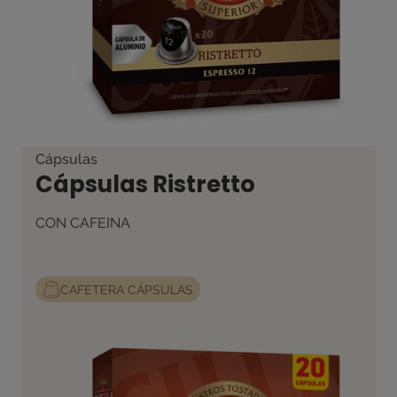
Cápsulas
Cápsulas Ristretto
CON CAFEINA
CAFETERA CÁPSULAS