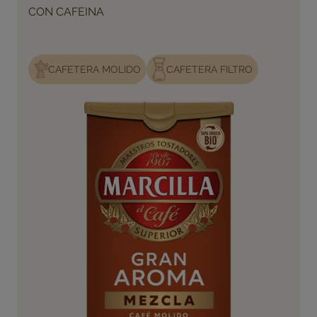
CON CAFEINA
CAFETERA MOLIDO
CAFETERA FILTRO