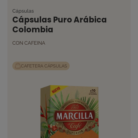
Cápsulas
Cápsulas Puro Arábica
Colombia
CON CAFEINA
CAFETERA CÁPSULAS