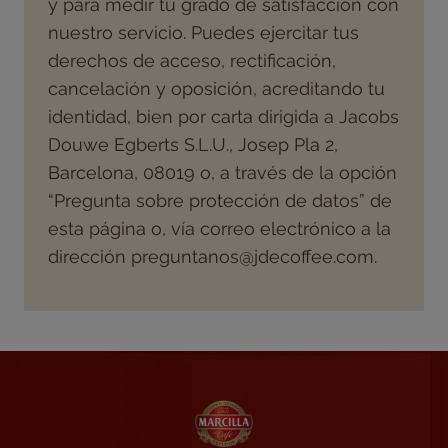
y para medir tu grado de satisfacción con
nuestro servicio. Puedes ejercitar tus
derechos de acceso, rectificación,
cancelación y oposición, acreditando tu
identidad, bien por carta dirigida a Jacobs
Douwe Egberts S.L.U., Josep Pla 2,
Barcelona, 08019 o, a través de la opción
“Pregunta sobre protección de datos” de
esta página o, vía correo electrónico a la
dirección preguntanos@jdecoffee.com.