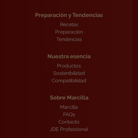
Preparación y Tendencias
Recetas
Preparación
Tendencias
Nuestra esencia
Productos
Sostenibilidad
Compatibilidad
Sobre Marcilla
Marcilla
FAQs
Contacto
JDE Professional