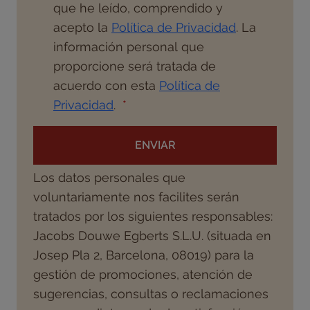
que he leído, comprendido y
acepto la
Política de Privacidad
. La
información personal que
proporcione será tratada de
acuerdo con esta
Política de
Privacidad
.
ENVIAR
Los datos personales que
voluntariamente nos facilites serán
tratados por los siguientes responsables:
Jacobs Douwe Egberts S.L.U. (situada en
Josep Pla 2, Barcelona, 08019) para la
gestión de promociones, atención de
sugerencias, consultas o reclamaciones