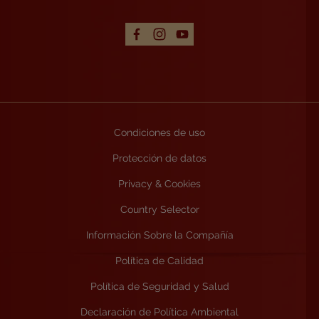
Condiciones de uso
Protección de datos
Privacy & Cookies
Country Selector
Información Sobre la Compañía
Política de Calidad
Política de Seguridad y Salud
Declaración de Política Ambiental