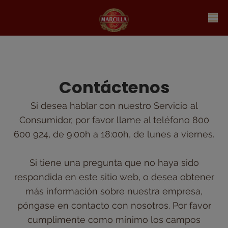
Contáctenos
Si desea hablar con nuestro Servicio al
Consumidor, por favor llame al teléfono 800
600 924, de 9:00h a 18:00h, de lunes a viernes.
Si tiene una pregunta que no haya sido
respondida en este sitio web, o desea obtener
más información sobre nuestra empresa,
póngase en contacto con nosotros. Por favor
cumplimente como mínimo los campos