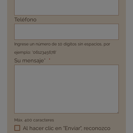
Teléfono
Ingrese un número de 10 dígitos sin espacios, por
ejemplo: '0612345678'
Su mensaje*
Máx. 400 caracteres
Al hacer clic en "Enviar", reconozco