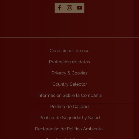
Condiciones de uso
Protección de datos
Privacy & Cookies
Country Selector
Información Sobre la Compañía
Política de Calidad
Política de Seguridad y Salud
Declaración de Política Ambiental