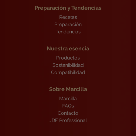
Preparación y Tendencias
Recetas
Preparación
Tendencias
Nuestra esencia
Productos
Sostenibilidad
Compatibilidad
Sobre Marcilla
Marcilla
FAQs
Contacto
JDE Professional