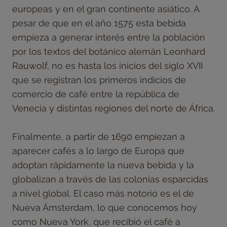
europeas y en el gran continente asiático. A
pesar de que en el año 1575 esta bebida
empieza a generar interés entre la población
por los textos del botánico alemán Leonhard
Rauwolf, no es hasta los inicios del siglo XVII
que se registran los primeros indicios de
comercio de café entre la república de
Venecia y distintas regiones del norte de África.
Finalmente, a partir de 1690 empiezan a
aparecer cafés a lo largo de Europa que
adoptan rápidamente la nueva bebida y la
globalizan a través de las colonias esparcidas
a nivel global. El caso más notorio es el de
Nueva Ámsterdam, lo que conocemos hoy
como Nueva York, que recibió el café a