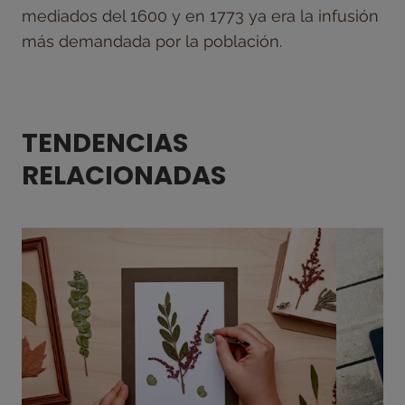
mediados del 1600 y en 1773 ya era la infusión
más demandada por la población.
TENDENCIAS
RELACIONADAS