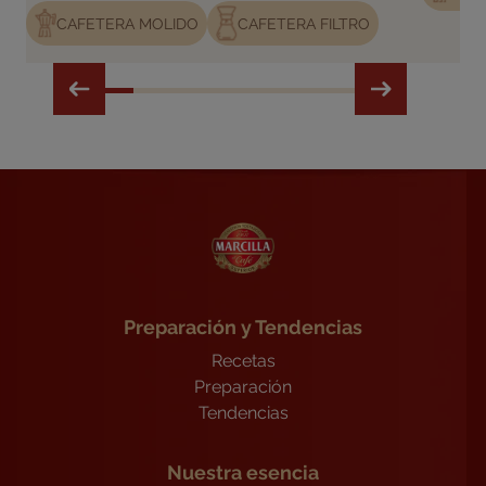
CAFETERA MOLIDO
CAFETERA FILTRO
Preparación y Tendencias
Recetas
Preparación
Tendencias
Nuestra esencia