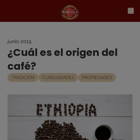
junio 2019
¿Cuál es el origen del
café?
TRADICIÓN
CURIOSIDADES
PROPIEDADES