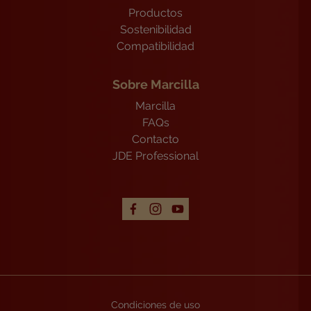
Productos
Sostenibilidad
Compatibilidad
Sobre Marcilla
Marcilla
FAQs
Contacto
JDE Professional
Condiciones de uso