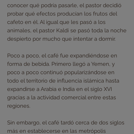
conocer qué podría pasarle, el pastor decidió
probar qué efectos producían los frutos del
cafeto en él. Al igual que les pasó a los
animales, el pastor Kaldi se pasó toda la noche
despierto por mucho que intentar a dormir.
Poco a poco, el café fue expandiéndose en
forma de bebida. Primero llegó a Yemen, y
poco a poco continuó popularizándose en
todo el territorio de influencia islámica hasta
expandirse a Arabia e India en el siglo XVI
gracias a la actividad comercial entre estas
regiones.
Sin embargo, el café tardó cerca de dos siglos
más en establecerse en las metrópolis