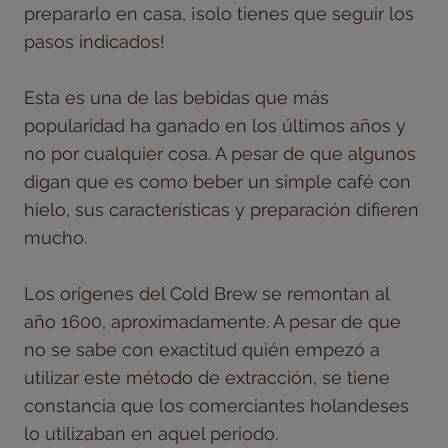
prepararlo en casa, ¡solo tienes que seguir los
pasos indicados!
Esta es una de las bebidas que más
popularidad ha ganado en los últimos años y
no por cualquier cosa. A pesar de que algunos
digan que es como beber un simple café con
hielo, sus características y preparación difieren
mucho.
Los orígenes del Cold Brew se remontan al
año 1600, aproximadamente. A pesar de que
no se sabe con exactitud quién empezó a
utilizar este método de extracción, se tiene
constancia que los comerciantes holandeses
lo utilizaban en aquel periodo.