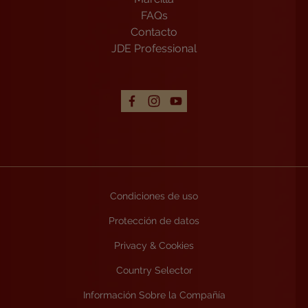
FAQs
Contacto
JDE Professional
Condiciones de uso
Protección de datos
Privacy & Cookies
Country Selector
Información Sobre la Compañía