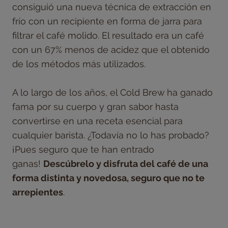
consiguió una nueva técnica de extracción en
frío con un recipiente en forma de jarra para
filtrar el café molido. El resultado era un café
con un 67% menos de acidez que el obtenido
de los métodos más utilizados.
A lo largo de los años, el Cold Brew ha ganado
fama por su cuerpo y gran sabor hasta
convertirse en una receta esencial para
cualquier barista. ¿Todavía no lo has probado?
¡Pues seguro que te han entrado
ganas!
Descúbrelo y disfruta del café de una
forma distinta y novedosa, seguro que no te
arrepientes
.