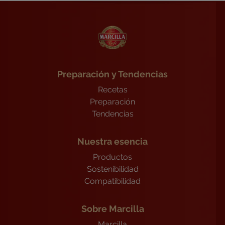
Preparación y Tendencias
Recetas
Preparación
Tendencias
Nuestra esencia
Productos
Sostenibilidad
Compatibilidad
Sobre Marcilla
Marcilla