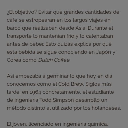
¿El objetivo? Evitar que grandes cantidades de
café se estropearan en los largos viajes en
barco que realizaban desde Asia. Durante el
transporte lo mantenían frío y lo calentaban
antes de beber. Esto quizás explica por qué
esta bebida se sigue conociendo en Japón y
Corea como
Dutch Coffee
.
Así empezaba a germinar lo que hoy en día
conocemos como el Cold Brew. Siglos más
tarde, en 1964 concretamente, el estudiante
de ingeniería Todd Simpson desarrolló un
método distinto al utilizado por los holandeses.
El joven, licenciado en ingeniería química,