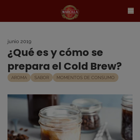
junio 2019
¿Qué es y cómo se
prepara el Cold Brew?
AROMA
SABOR
MOMENTOS DE CONSUMO