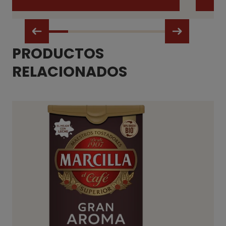
PRODUCTOS
RELACIONADOS